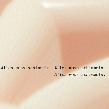
Alles muss schimmeln. Alles muss schimmeln
. 
Alles muss schimmeln
. 