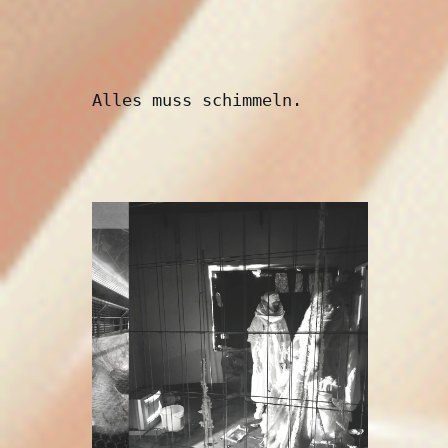
Alles muss schimmeln.