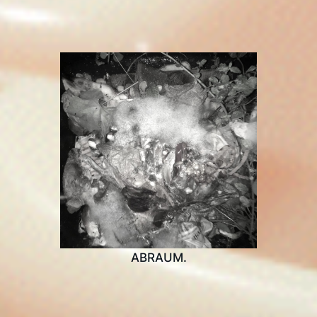
ABRAUM.