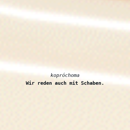
kopróchoma
Wir reden auch mit Schaben.