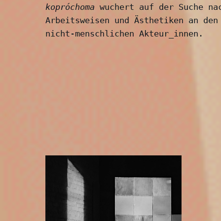
kopróchoma
 wuchert auf der Suche na
Arbeitsweisen und Ästhetiken an den 
nicht-menschlichen Akteur_innen. 