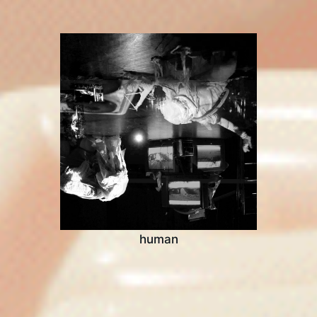
human