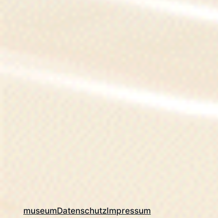
museum
Datenschutz
Impressum