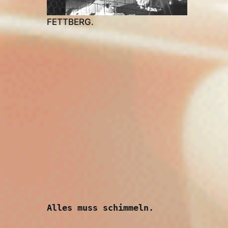
FETTBERG.
Alles muss schimmeln.