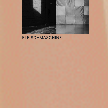
FLEISCHMASCHINE.