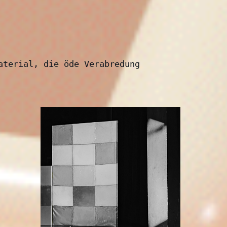
terial, die öde Verabredung 