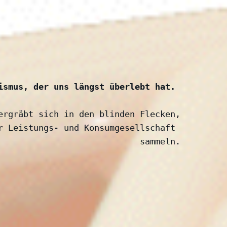
ismus, der uns längst überlebt hat. 
ergräbt sich in den blinden Flecken,
r Leistungs- und Konsumgesellschaft 
sammeln.