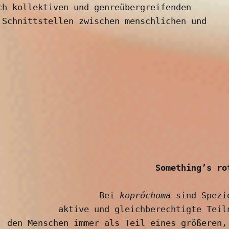
ch kollektiven und genreübergreifenden 
Schnittstellen zwischen menschlichen und 
Something’s ro
Bei 
kopróchoma
 sind Spezi
aktive und gleichberechtigte Teil
den Menschen immer als Teil eines größeren,