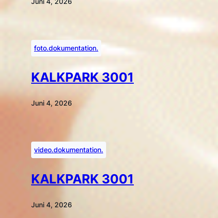
Juni 4, 2026
foto.dokumentation.
KALKPARK 3001
Juni 4, 2026
video.dokumentation.
KALKPARK 3001
Juni 4, 2026