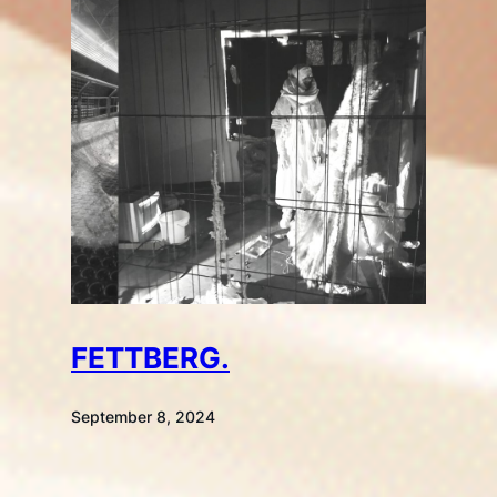
FETTBERG.
September 8, 2024