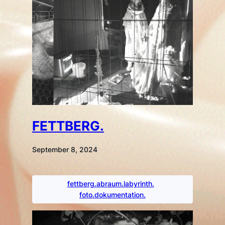
FETTBERG.
September 8, 2024
fettberg.abraum.labyrinth.
foto.dokumentation.