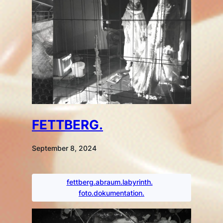
FETTBERG.
September 8, 2024
fettberg.abraum.labyrinth.
foto.dokumentation.