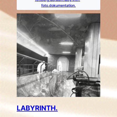
foto.dokumentation.
LABYRINTH.